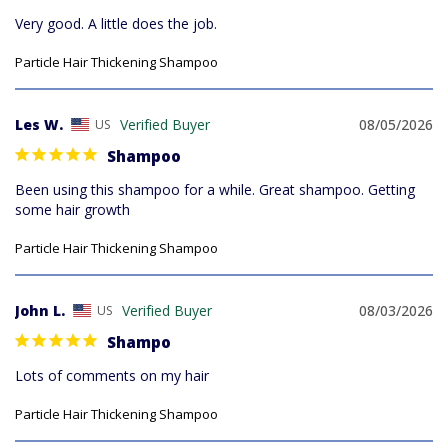
Very good. A little does the job.
Particle Hair Thickening Shampoo
Les W.
08/05/2026
US
Shampoo
Been using this shampoo for a while. Great shampoo. Getting 
some hair growth
Particle Hair Thickening Shampoo
John L.
08/03/2026
US
Shampo
Lots of comments on my hair
Particle Hair Thickening Shampoo