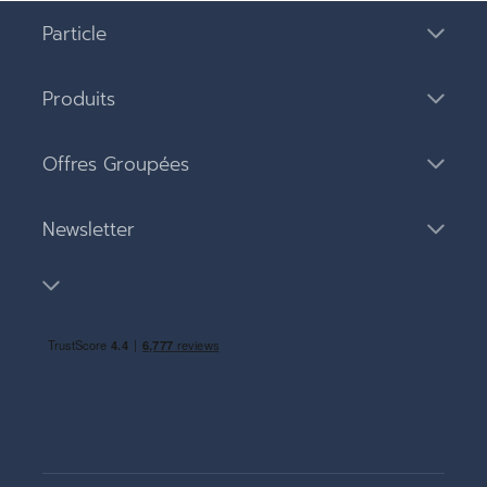
Particle
Produits
Offres Groupées
Newsletter