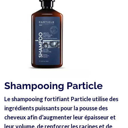
Shampooing Particle
Le shampooing fortifiant Particle utilise des
ingrédients puissants pour la pousse des
cheveux afin d’augmenter leur épaisseur et
leur volume, de renforcer les racines et de