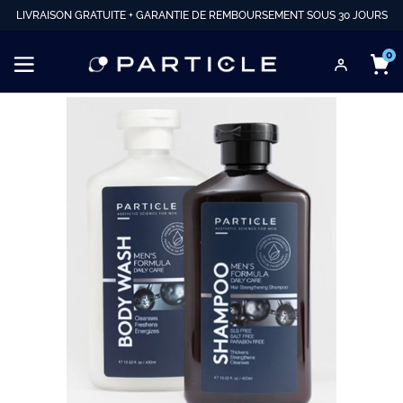
LIVRAISON GRATUITE + GARANTIE DE REMBOURSEMENT SOUS 30 JOURS
0