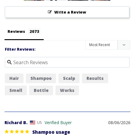
Write a Review
Reviews
Filter Reviews:
Hair
Shampoo
Scalp
Results
Smell
Bottle
Works
Richard B.
08/06/2026
US
Shampoo usage