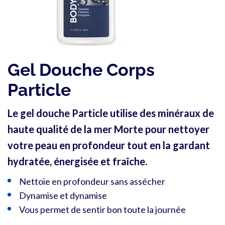
Gel Douche Corps
Particle
Le gel douche Particle utilise des minéraux de
haute qualité de la mer Morte pour nettoyer
votre peau en profondeur tout en la gardant
hydratée, énergisée et fraîche.
Nettoie en profondeur sans assécher
Dynamise et dynamise
Vous permet de sentir bon toute la journée