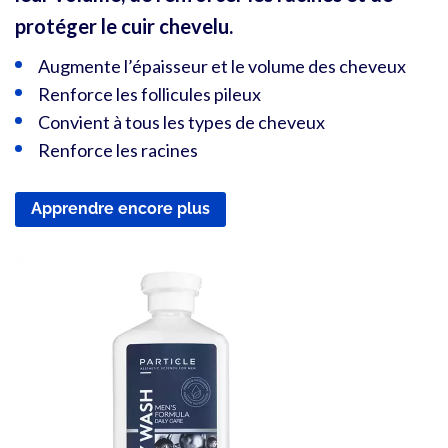
protéger le cuir chevelu.
Augmente l’épaisseur et le volume des cheveux
Renforce les follicules pileux
Convient à tous les types de cheveux
Renforce les racines
Apprendre encore plus