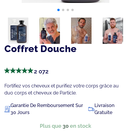
Coffret Douche
2 072
Fortifiez vos cheveux et purifiez votre corps grâce au
duo corps et cheveux de Particle.
Garantie De Remboursement Sur
Livraison
30 Jours
Gratuite
Plus que
30
en stock